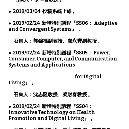
●  2019/03/04  投稿系統上線 。
●  2019/02/24  新增特別議程『SS06： Adaptive 
and Convergent Systems』，
      召集人：郭錦福副教授、盧永豐副教授 。
●  2019/02/24  新增特別議程『SS05： Power, 
Consumer, Computer, and Communication 
Systems and Applications 
                                                                             for Digital 
Living』，
      召集人：沈志隆教授、梁財春教授 。
●  2019/02/24  新增特別議程『SS04： 
Innovative Technology on Health 
Promotion and Digital Living』，