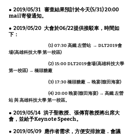
●  2019/05/31    審查結果預計於今天(5/31) 20:00 
mail寄發通知。
●  2019/05/20   大會於06/22提供接駁車，時間如
下：
                                            (1) 07:30 高鐵 左營站  → DLT2019會
場(高雄科技大學 第一校區)
                                            (2) 15:00 DLT2019會場(高雄科技大學 
第一校區) → 橋頭糖廠
                                            (3) 17:30 橋頭糖廠 → 晚宴(馥田海宴)
                                            (4) 20:00 晚宴(馥田海宴) → 高鐵 左營
站 與 高雄科技大學 第一校區。
●  2019/05/14   洪子聖教授、張傳育教授將出席大
會，並給予Keynote Speech。
●  2019/05/09   應作者需求，方便安排旅遊．會議