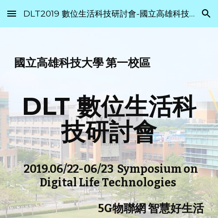
DLT2019 數位生活科技研討會-國立高雄科技大學
Skip to main content
Skip to navigation
國立高雄科技大學 第一校區
DLT 數位生活科
技研討會
   2019.06/22-06/23  Symposium on 
Digital Life Technologies 
5G物聯網 智慧好生活