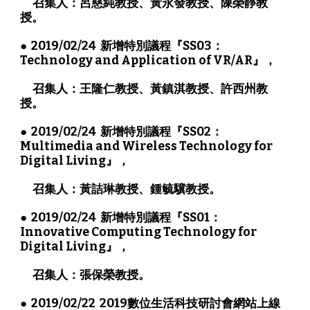
      召集人：呂慈純教授、黃永發教授、陳榮靜教
授。
●  2019/02/24  新增特別議程『SS03： 
Technology and Application of VR/AR』，
      召集人：王隆仁教授、黃鎮淇教授、許西州教
授。
●  2019/02/24  新增特別議程『SS02： 
Multimedia and Wireless Technology for 
Digital Living』，
      召集人：黃詰琳教授、鍾毓驥教授。 
●  2019/02/24  新增特別議程『SS01： 
Innovative Computing Technology for 
Digital Living』，
      召集人：張保榮教授。 
●  2019/02/22  2019數位生活科技研討會網站上線 