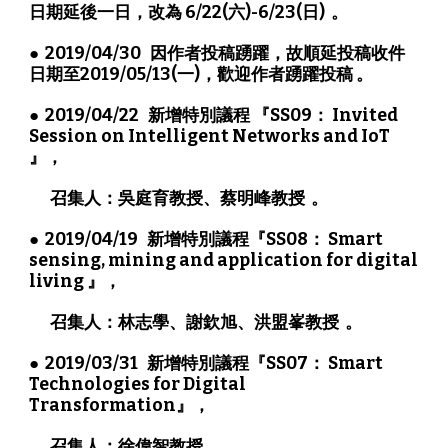
日期延後一日，改為 6/22(六)-6/23(日)  。
●  2019/04/30   因作者投稿踴躍，故順延投稿收件
日期至2019/05/13(一)，歡迎作者踴躍投稿 。
●  2019/04/22   新增特別議程 『SS09： Invited 
Session on Intelligent Networks and IoT 
』，
       召集人：吳庭育教授、蔡明峰教授  。
●  2019/04/19   新增特別議程『SS08： Smart 
sensing, mining and application for digital 
living 』，
       召集人：林志學、謝欽旭、洪盟峯教授  。
●  2019/03/31   新增特別議程『SS07： Smart 
Technologies for Digital 
Transformation』，
       召集人：徐偉智教授 。